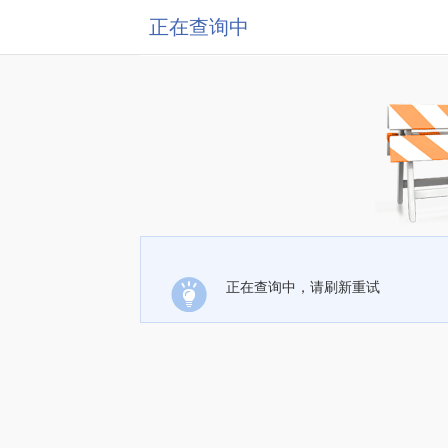
正在查询中
正在查询中，请刷新重试