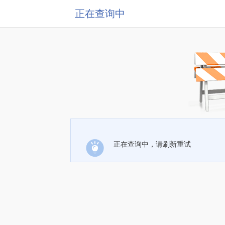
正在查询中
正在查询中，请刷新重试