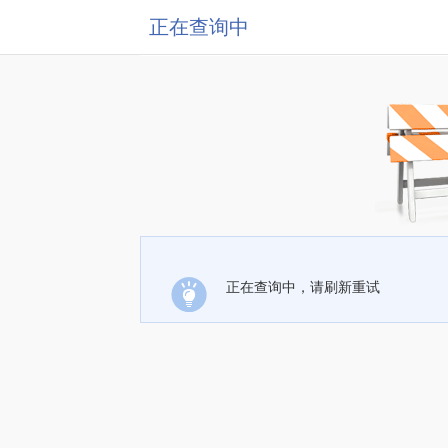
正在查询中
正在查询中，请刷新重试